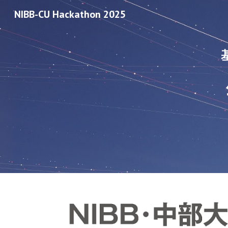
NIBB-CU Hackathon 2025
Sk