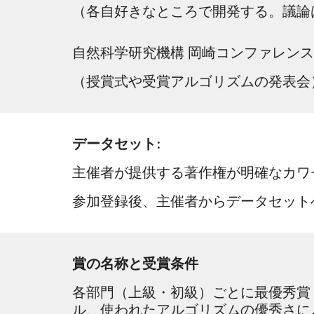
（各自好きなところで開発する。議論
自然科学研究機構 岡崎コンファレン
（授賞式や受賞アルゴリズムの発表会
データセット:
主催者が提供する著作権が明確なカワ
参加登録後、主催者からデータセット
賞の名称と受賞条件
各部門（上級・初級）ごとに最優秀賞
ル、使われたアルゴリズムの優秀さに