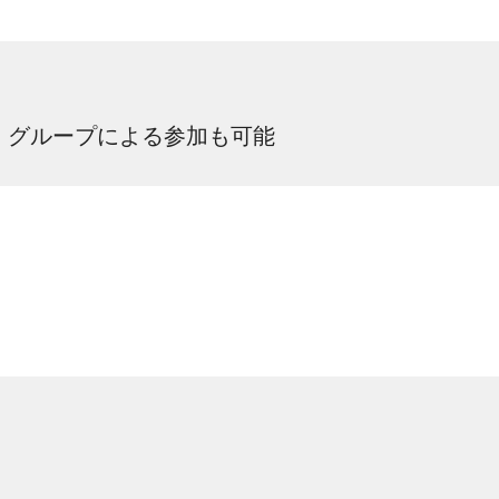
、グループによる参加も可能