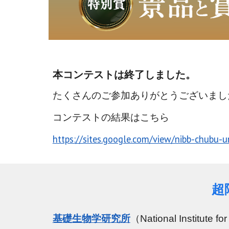
本コンテストは終了しました。
たくさんのご参加ありがとうございまし
コンテストの結果はこちら
https://sites.google.com/view/nibb-chubu-
超
基礎生物学研究所
（National Inst